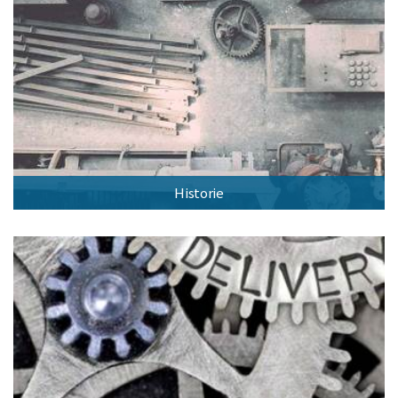
Historie