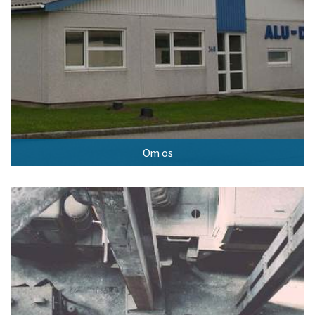
Om os