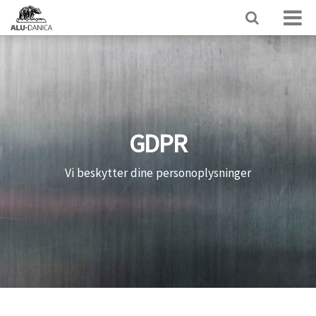
GDPR
Vi beskytter dine personoplysninger