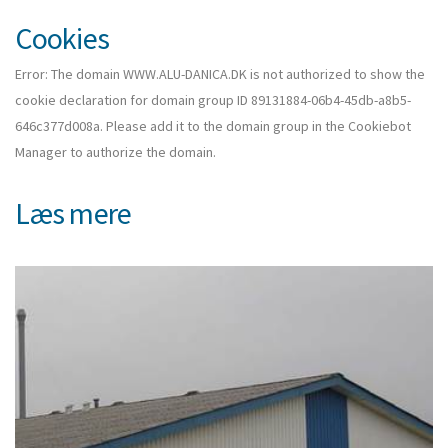
Cookies
Error: The domain WWW.ALU-DANICA.DK is not authorized to show the
cookie declaration for domain group ID 89131884-06b4-45db-a8b5-
646c377d008a. Please add it to the domain group in the Cookiebot
Manager to authorize the domain.
Læs mere