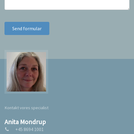
Kontakt vores specialist
Anita Mondrup
+45 8694 1001