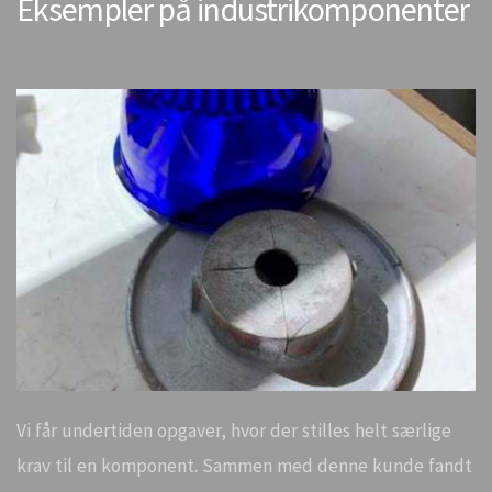
Eksempler på industrikomponenter
Vi får undertiden opgaver, hvor der stilles helt særlige
krav til en komponent. Sammen med denne kunde fandt