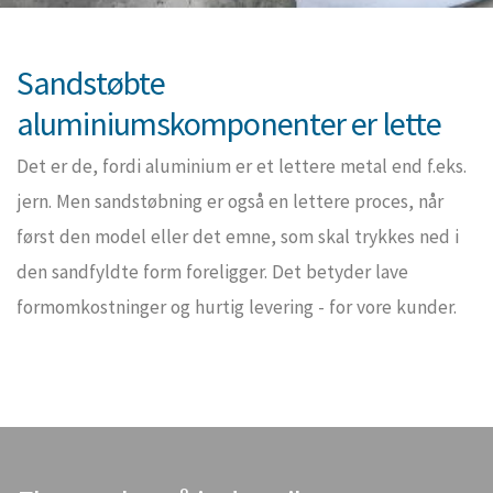
Sandstøbte
aluminiumskomponenter er lette
Det er de, fordi aluminium er et lettere metal end f.eks.
jern. Men sandstøbning er også en lettere proces, når
først den model eller det emne, som skal trykkes ned i
den sandfyldte form foreligger. Det betyder lave
formomkostninger og hurtig levering - for vore kunder.