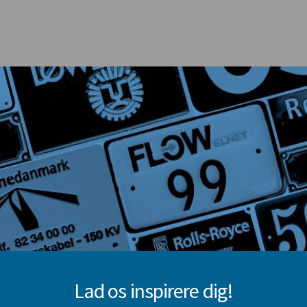
Lad os inspirere dig!